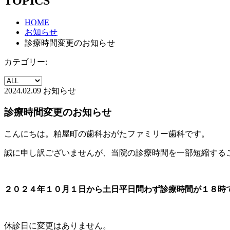
TOPICS
HOME
お知らせ
診療時間変更のお知らせ
カテゴリー:
2024.02.09
お知らせ
診療時間変更のお知らせ
こんにちは。粕屋町の歯科おがたファミリー歯科です。
誠に申し訳ございませんが、当院の診療時間を一部短縮する
２０２４年１０月１日から土日平日問わず診療時間が１８時
休診日に変更はありません。