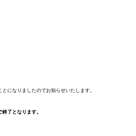
ことになりましたのでお知らせいたします。
で終了となります。