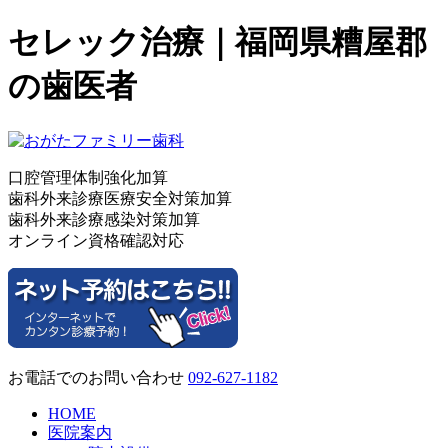
セレック治療｜福岡県糟屋郡
の歯医者
口腔管理体制強化加算
歯科外来診療医療安全対策加算
歯科外来診療感染対策加算
オンライン資格確認対応
お電話でのお問い合わせ
092-627-1182
HOME
医院案内