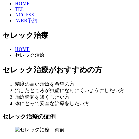
HOME
TEL
ACCESS
WEB予約
セレック治療
HOME
セレック治療
セレック治療がおすすめの方
精度の高い治療を希望の方
治したところが虫歯になりにくいようにしたい方
治療時間を短くしたい方
体にとって安全な治療をしたい方
セレック治療の症例