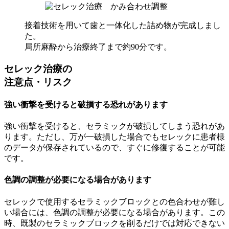
接着技術を用いて歯と一体化した詰め物が完成しまし
た。
局所麻酔から治療終了まで約90分です。
セレック治療の
注意点・リスク
強い衝撃を受けると破損する恐れがあります
強い衝撃を受けると、セラミックが破損してしまう恐れがあ
ります。ただし、万が一破損した場合でもセレックに患者様
のデータが保存されているので、すぐに修復することが可能
です。
色調の調整が必要になる場合があります
セレックで使用するセラミックブロックとの色合わせが難し
い場合には、色調の調整が必要になる場合があります。この
時、既製のセラミックブロックを削るだけでは対応できない