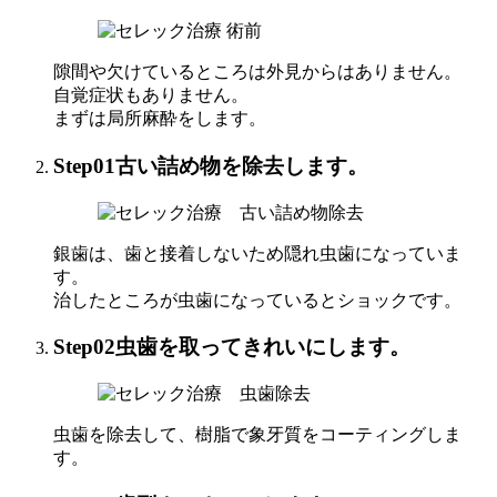
隙間や欠けているところは外見からはありません。
自覚症状もありません。
まずは局所麻酔をします。
Step01
古い詰め物を除去します。
銀歯は、歯と接着しないため隠れ虫歯になっていま
す。
治したところが虫歯になっているとショックです。
Step02
虫歯を取ってきれいにします。
虫歯を除去して、樹脂で象牙質をコーティングしま
す。