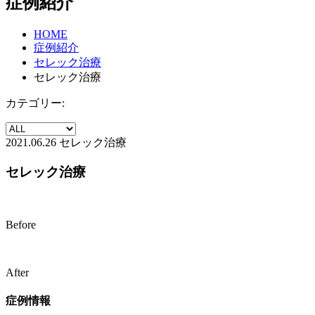
症例紹介
HOME
症例紹介
セレック治療
セレック治療
カテゴリー:
2021.06.26
セレック治療
セレック治療
Before
After
症例情報