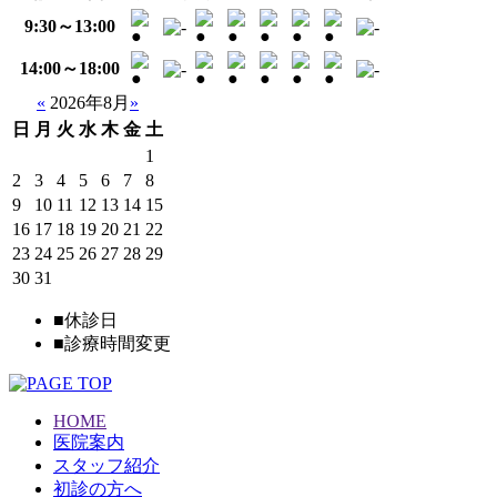
9:30～13:00
14:00～18:00
«
2026年8月
»
日
月
火
水
木
金
土
1
2
3
4
5
6
7
8
9
10
11
12
13
14
15
16
17
18
19
20
21
22
23
24
25
26
27
28
29
30
31
■
休診日
■
診療時間変更
HOME
医院案内
スタッフ紹介
初診の方へ