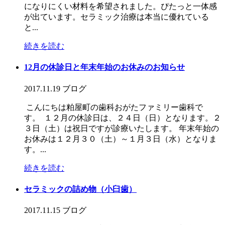
になりにくい材料を希望されました。ぴたっと一体感
が出ています。セラミック治療は本当に優れている
と...
続きを読む
12月の休診日と年末年始のお休みのお知らせ
2017.11.19
ブログ
こんにちは粕屋町の歯科おがたファミリー歯科で
す。 １２月の休診日は、２４日（日）となります。２
３日（土）は祝日ですが診療いたします。 年末年始の
お休みは１２月３０（土）～１月３日（水）となりま
す。...
続きを読む
セラミックの詰め物（小臼歯）
2017.11.15
ブログ